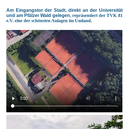
Am Eingangstor der Stadt, direkt an der Universität
und am Pfälzer Wald gelegen,
repräsentiert der TVK 81
e.V. eine der schönsten Anlagen im Umland.