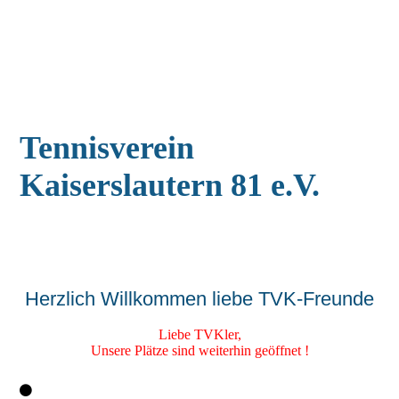
Tennisverein
Kaiserslautern 81 e.V.
Herzlich Willkommen liebe TVK-Freunde
Liebe TVKler,
Unsere Plätze sind weiterhin geöffnet !